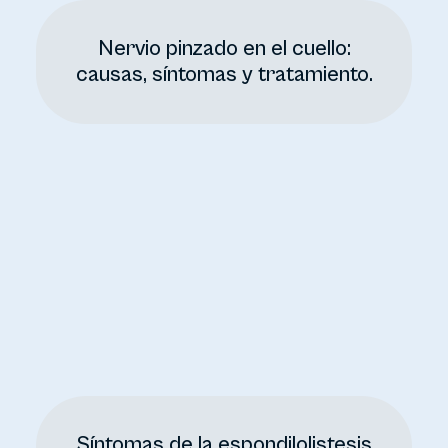
Nervio pinzado en el cuello:
causas, síntomas y tratamiento.
Síntomas de la espondilolistesis