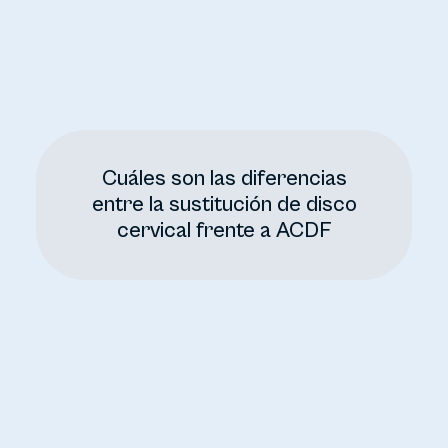
Cuáles son las diferencias
entre la sustitución de disco
cervical frente a ACDF