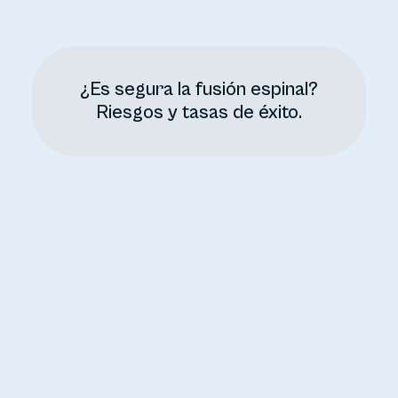
¿Es segura la fusión espinal?
Riesgos y tasas de éxito.