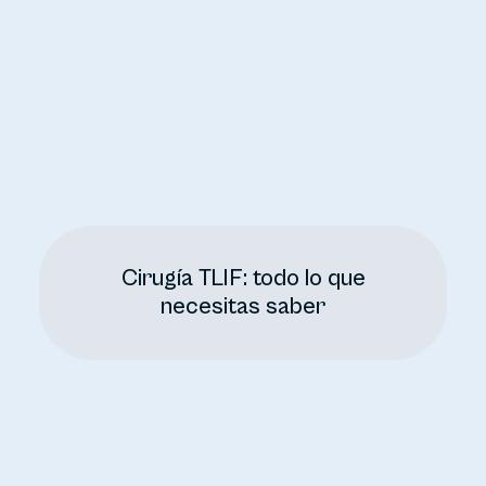
Cirugía TLIF: todo lo que
necesitas saber