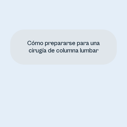
Cómo prepararse para una
cirugía de columna lumbar