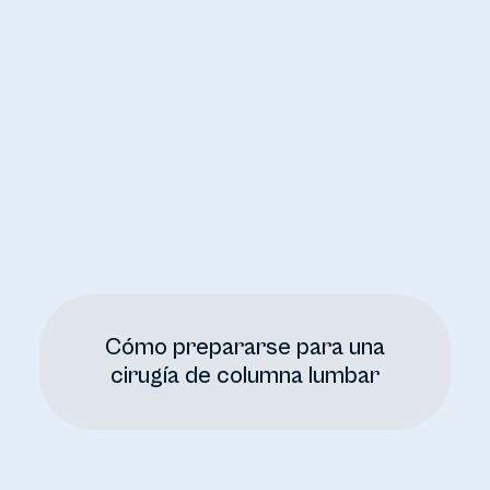
Cómo prepararse para una
cirugía de columna lumbar