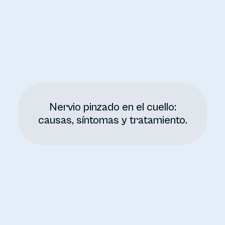
Nervio pinzado en el cuello:
causas, síntomas y tratamiento.