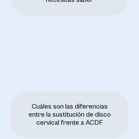
Cuáles son las diferencias
entre la sustitución de disco
cervical frente a ACDF