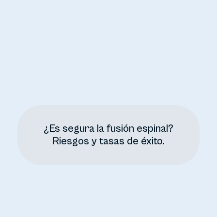
¿Es segura la fusión espinal?
Riesgos y tasas de éxito.