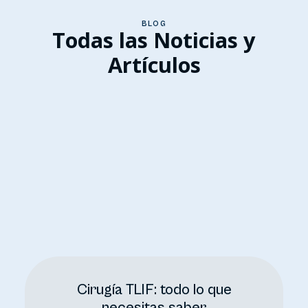
BLOG
Todas las Noticias y
Artículos
Cirugía TLIF: todo lo que
necesitas saber