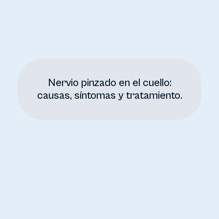
Nervio pinzado en el cuello:
causas, síntomas y tratamiento.