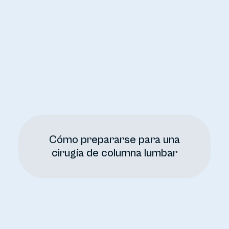
Cómo prepararse para una
cirugía de columna lumbar