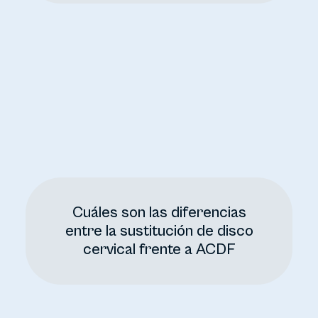
Cuáles son las diferencias
entre la sustitución de disco
cervical frente a ACDF