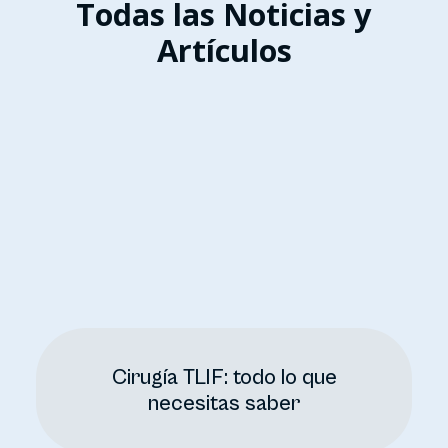
Todas las Noticias y
Artículos
Cirugía TLIF: todo lo que
necesitas saber