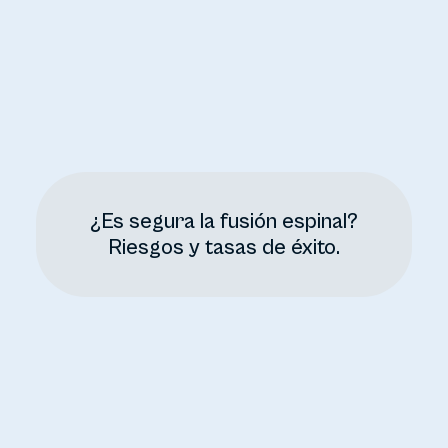
¿Es segura la fusión espinal?
Riesgos y tasas de éxito.