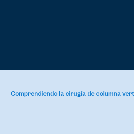
Comprendiendo la cirugía de columna verte