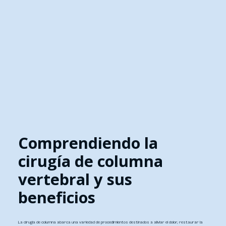
Comprendiendo la
cirugía de columna
vertebral y sus
beneficios
La cirugía de columna abarca una variedad de procedimientos destinados a aliviar el dolor, restaurar la