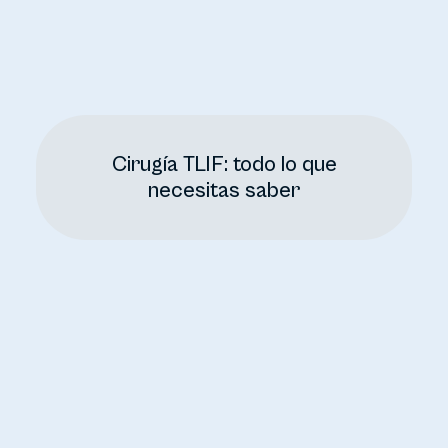
Cirugía TLIF: todo lo que
necesitas saber