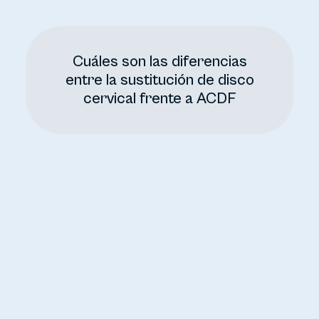
Cuáles son las diferencias
entre la sustitución de disco
cervical frente a ACDF