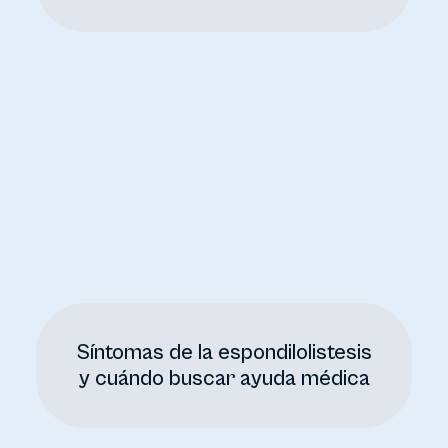
Síntomas de la espondilolistesis
y cuándo buscar ayuda médica