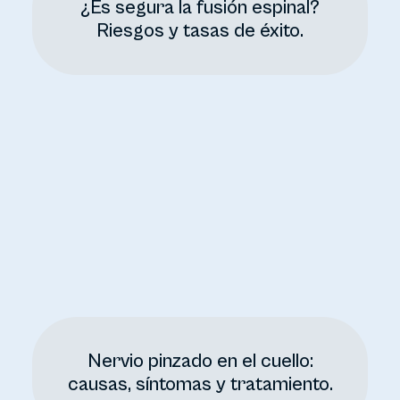
¿Es segura la fusión espinal?
Riesgos y tasas de éxito.
Nervio pinzado en el cuello:
causas, síntomas y tratamiento.