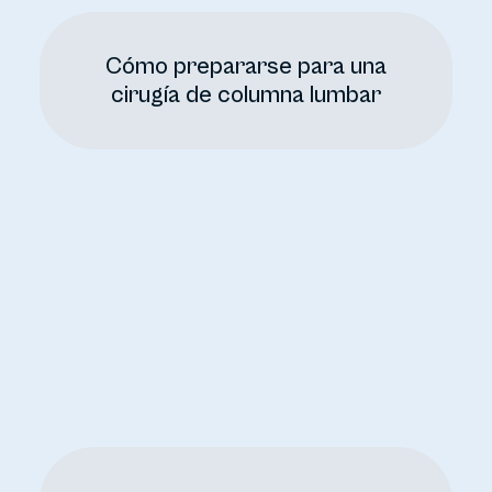
Cómo prepararse para una
cirugía de columna lumbar